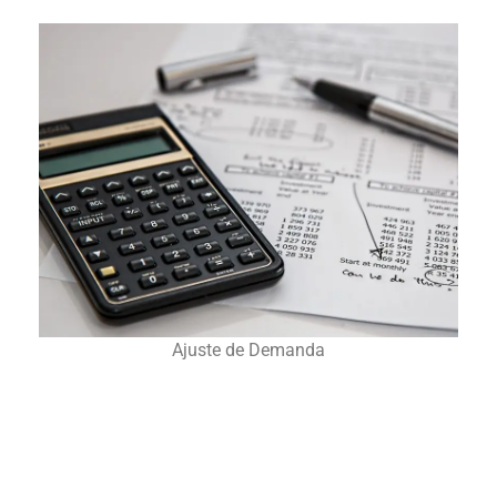
Ajuste de Demanda