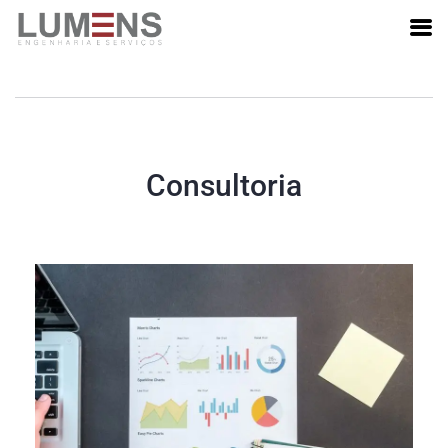
Consultoria