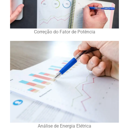
Correção do Fator de Potência
Análise de Energia Elétrica