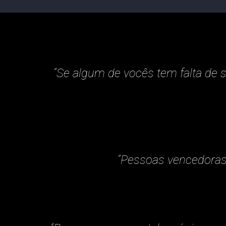
“Se algum de vocês tem falta de s
“Pessoas vencedoras