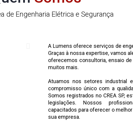
ea de Engenharia Elétrica e Segurança
A Lumens oferece serviços de engen
Graças à nossa expertise, vamos a
oferecemos consultoria, ensaio de i
muitos mais.
Atuamos nos setores industrial
compromisso único com a qualida
Somos registrados no CREA SP, e
legislações. Nossos profissio
capacitados para oferecer o melhor
sua empresa.