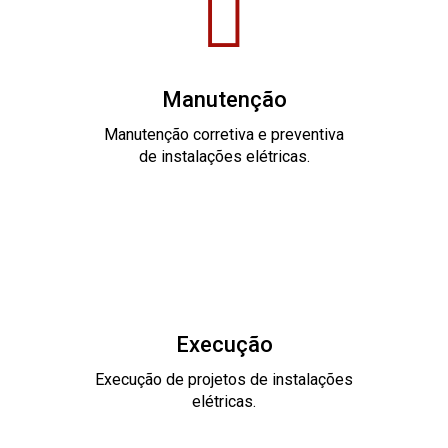
Manutenção
Manutenção corretiva e preventiva
de instalações elétricas.
Execução
Execução de projetos de instalações
elétricas.