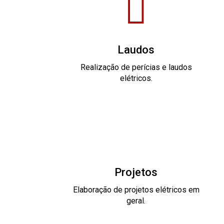
Laudos
Realização de perícias e laudos
elétricos.
Projetos
Elaboração de projetos elétricos em
geral.