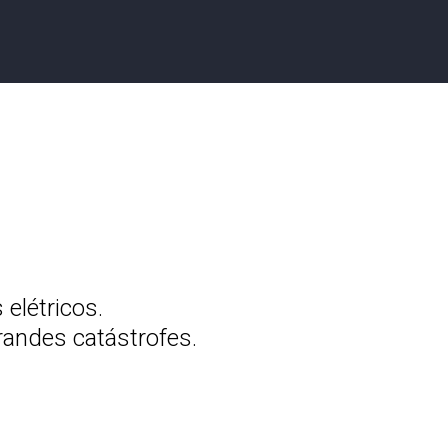
elétricos.
andes catástrofes.