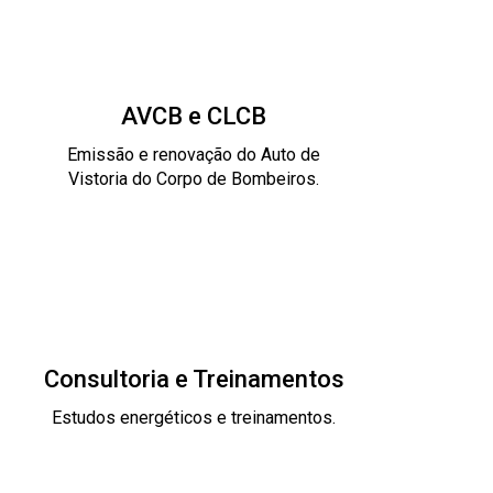
AVCB e CLCB
Emissão e renovação do Auto de
Vistoria do Corpo de Bombeiros.
Consultoria e Treinamentos
Estudos energéticos e treinamentos.