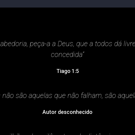
abedoria, peça-a a Deus, que a todos dá livr
concedida”
Tiago 1:5
 não são aquelas que não falham, são aquel
Autor desconhecido