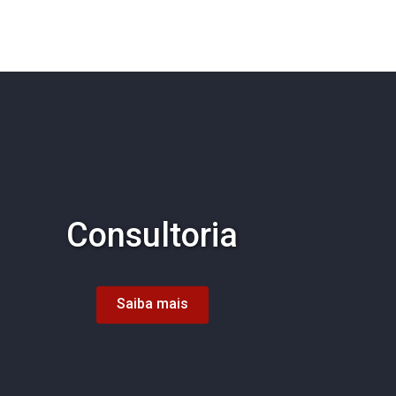
Consultoria
Saiba mais