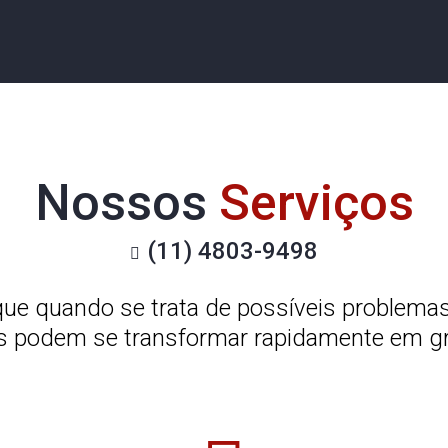
Nossos
Serviços
(11) 4803-9498
que quando se trata de possíveis problemas 
os podem se transformar rapidamente em gr