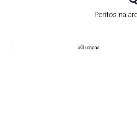
Peritos na ár