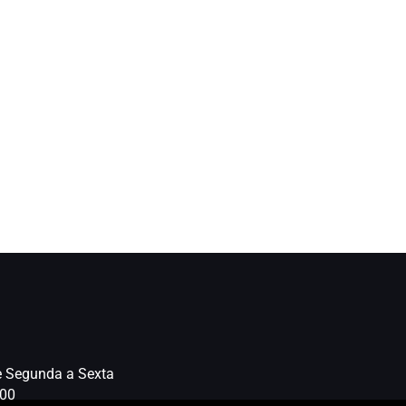
e Segunda a Sexta
:00