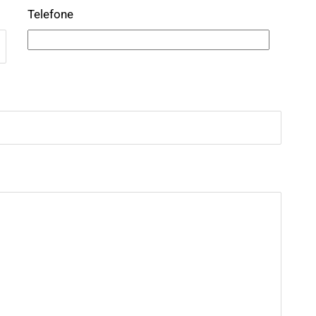
Telefone