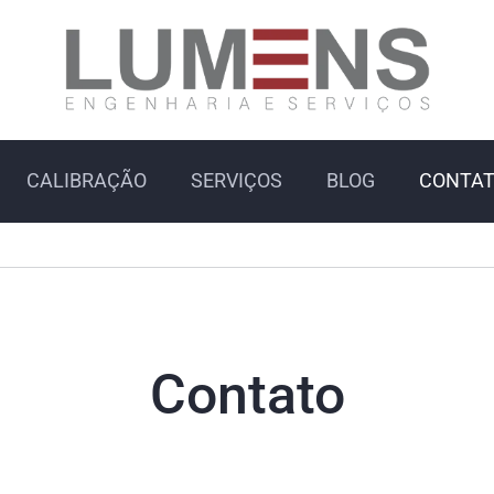
CALIBRAÇÃO
SERVIÇOS
BLOG
CONTA
Contato