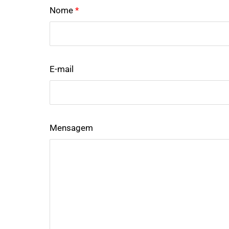
Nome
*
E-mail
Mensagem