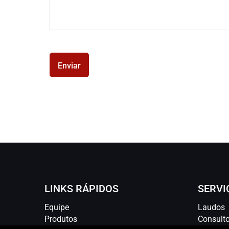
Enviar
LINKS RÁPIDOS
SERVI
Equipe
Laudos
Produtos
Consulto